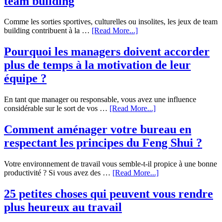
team building
Comme les sorties sportives, culturelles ou insolites, les jeux de team
building contribuent à la …
[Read More...]
Pourquoi les managers doivent accorder
plus de temps à la motivation de leur
équipe ?
En tant que manager ou responsable, vous avez une influence
considérable sur le sort de vos …
[Read More...]
Comment aménager votre bureau en
respectant les principes du Feng Shui ?
Votre environnement de travail vous semble-t-il propice à une bonne
productivité ? Si vous avez des …
[Read More...]
25 petites choses qui peuvent vous rendre
plus heureux au travail