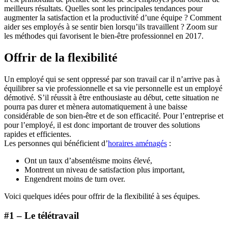
meilleurs résultats. Quelles sont les principales tendances pour
augmenter la satisfaction et la productivité d’une équipe ? Comment
aider ses employés à se sentir bien lorsqu’ils travaillent ? Zoom sur
les méthodes qui favorisent le bien-être professionnel en 2017.
Offrir de la flexibilité
Un employé qui se sent oppressé par son travail car il n’arrive pas à
équilibrer sa vie professionnelle et sa vie personnelle est un employé
démotivé. S’il réussit à être enthousiaste au début, cette situation ne
pourra pas durer et mènera automatiquement à une baisse
considérable de son bien-être et de son efficacité. Pour l’entreprise et
pour l’employé, il est donc important de trouver des solutions
rapides et efficientes.
Les personnes qui bénéficient d’
horaires aménagés
:
Ont un taux d’absentéisme moins élevé,
Montrent un niveau de satisfaction plus important,
Engendrent moins de turn over.
Voici quelques idées pour offrir de la flexibilité à ses équipes.
#1 – Le télétravail