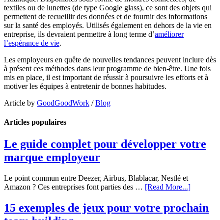
textiles ou de lunettes (de type Google glass), ce sont des objets qui
permettent de recueillir des données et de fournir des informations
sur la santé des employés. Utilisés également en dehors de la vie en
entreprise, ils devraient permettre à long terme d’
améliorer
l’espérance de vie
.
Les employeurs en quête de nouvelles tendances peuvent inclure dès
à présent ces méthodes dans leur programme de bien-être. Une fois
mis en place, il est important de réussir à poursuivre les efforts et à
motiver les équipes à entretenir de bonnes habitudes.
Article by
GoodGoodWork
/
Blog
Articles populaires
Le guide complet pour développer votre
marque employeur
Le point commun entre Deezer, Airbus, Blablacar, Nestlé et
Amazon ? Ces entreprises font parties des …
[Read More...]
15 exemples de jeux pour votre prochain