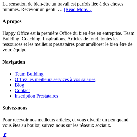
La sensation de bien-être au travail est parfois liée à des choses
minimes. Recevoir un gentil …
[Read More...]
A propos
Happy Office est la première Office du bien être en entreprise. Team
Building, Coaching, Inspirations, Articles de fond, toutes les
ressources et les meilleurs prestataires pour améliorer le bien-être de
votre équipe.
Navigation
Team Building
Offrez les meilleurs services à vos salariés
Blog
Contact
Inscription Prestataires
Suivez-nous
​Pour recevoir nos meilleurs articles, et vous divertir un peu quand
vous êtes au boulot, suivez-nous sur les réseaux sociaux.