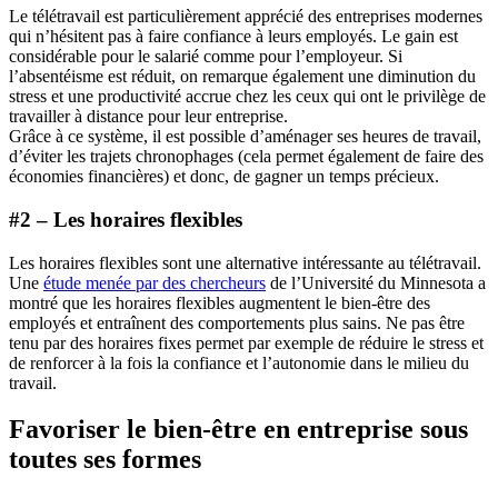
Le télétravail est particulièrement apprécié des entreprises modernes
qui n’hésitent pas à faire confiance à leurs employés. Le gain est
considérable pour le salarié comme pour l’employeur. Si
l’absentéisme est réduit, on remarque également une diminution du
stress et une productivité accrue chez les ceux qui ont le privilège de
travailler à distance pour leur entreprise.
Grâce à ce système, il est possible d’aménager ses heures de travail,
d’éviter les trajets chronophages (cela permet également de faire des
économies financières) et donc, de gagner un temps précieux.
#2 – Les horaires flexibles
Les horaires flexibles sont une alternative intéressante au télétravail.
Une
étude menée par des chercheurs
de l’Université du Minnesota a
montré que les horaires flexibles augmentent le bien-être des
employés et entraînent des comportements plus sains. Ne pas être
tenu par des horaires fixes permet par exemple de réduire le stress et
de renforcer à la fois la confiance et l’autonomie dans le milieu du
travail.
Favoriser le bien-être en entreprise sous
toutes ses formes