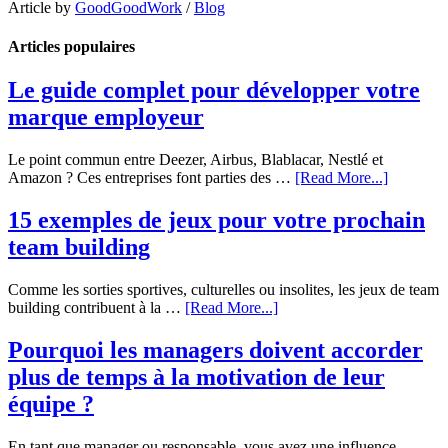
Article by
GoodGoodWork
/
Blog
Articles populaires
Le guide complet pour développer votre
marque employeur
Le point commun entre Deezer, Airbus, Blablacar, Nestlé et
Amazon ? Ces entreprises font parties des …
[Read More...]
15 exemples de jeux pour votre prochain
team building
Comme les sorties sportives, culturelles ou insolites, les jeux de team
building contribuent à la …
[Read More...]
Pourquoi les managers doivent accorder
plus de temps à la motivation de leur
équipe ?
En tant que manager ou responsable, vous avez une influence