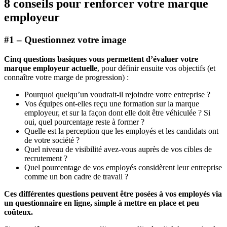
8 conseils pour renforcer votre marque
employeur
#1 – Questionnez votre image
Cinq questions basiques vous permettent d’évaluer votre
marque employeur actuelle
, pour définir ensuite vos objectifs (et
connaître votre marge de progression) :
Pourquoi quelqu’un voudrait-il rejoindre votre entreprise ?
Vos équipes ont-elles reçu une formation sur la marque
employeur, et sur la façon dont elle doit être véhiculée ? Si
oui, quel pourcentage reste à former ?
Quelle est la perception que les employés et les candidats ont
de votre société ?
Quel niveau de visibilité avez-vous auprès de vos cibles de
recrutement ?
Quel pourcentage de vos employés considèrent leur entreprise
comme un bon cadre de travail ?
Ces différentes questions peuvent être posées à vos employés via
un questionnaire en ligne, simple à mettre en place et peu
coûteux.