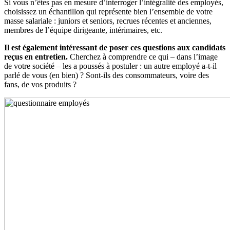
Si vous n’êtes pas en mesure d’interroger l’intégralité des employés,
choisissez un échantillon qui représente bien l’ensemble de votre
masse salariale : juniors et seniors, recrues récentes et anciennes,
membres de l’équipe dirigeante, intérimaires, etc.
Il est également intéressant de poser ces questions aux candidats
reçus en entretien.
Cherchez à comprendre ce qui – dans l’image
de votre société – les a poussés à postuler : un autre employé a-t-il
parlé de vous (en bien) ? Sont-ils des consommateurs, voire des
fans, de vos produits ?