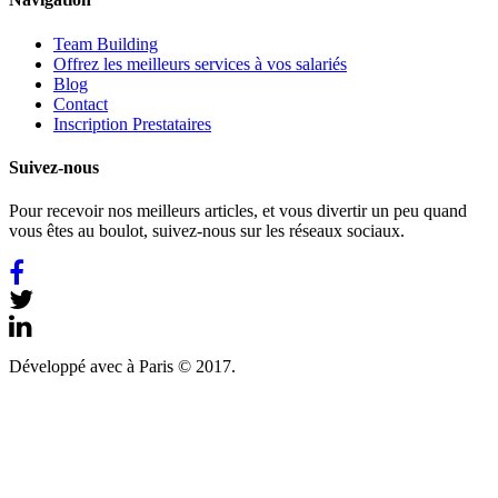
Team Building
Offrez les meilleurs services à vos salariés
Blog
Contact
Inscription Prestataires
Suivez-nous
​Pour recevoir nos meilleurs articles, et vous divertir un peu quand
vous êtes au boulot, suivez-nous sur les réseaux sociaux.
Développé avec
à Paris © 2017.