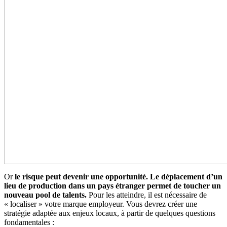
Or
le risque peut devenir une opportunité. Le déplacement d’un
lieu de production dans un pays étranger permet de toucher un
nouveau pool de talents.
Pour les atteindre, il est nécessaire de
« localiser » votre marque employeur. Vous devrez créer une
stratégie adaptée aux enjeux locaux, à partir de quelques questions
fondamentales :