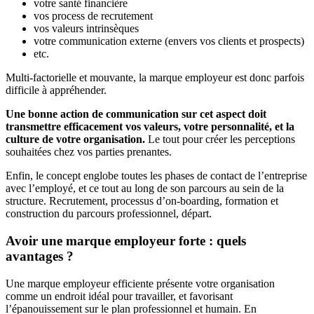
votre santé financière
vos process de recrutement
vos valeurs intrinsèques
votre communication externe (envers vos clients et prospects)
etc.
Multi-factorielle et mouvante, la marque employeur est donc parfois
difficile à appréhender.
Une bonne action de communication sur cet aspect doit
transmettre efficacement vos valeurs, votre personnalité, et la
culture de votre organisation.
Le tout pour créer les perceptions
souhaitées chez vos parties prenantes.
Enfin, le concept englobe toutes les phases de contact de l’entreprise
avec l’employé, et ce tout au long de son parcours au sein de la
structure. Recrutement, processus d’on-boarding, formation et
construction du parcours professionnel, départ.
Avoir une marque employeur forte : quels
avantages ?
Une marque employeur efficiente présente votre organisation
comme un endroit idéal pour travailler, et favorisant
l’épanouissement sur le plan professionnel et humain. En