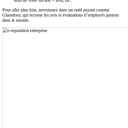
nom de votre société + avis, etc.
Pour aller plus loin, investissez dans un outil payant comme
Glassdoor, qui recense les avis et évaluations d’employés partout
dans le monde.