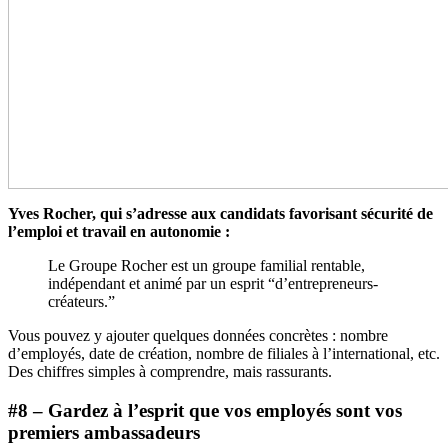
Yves Rocher, qui s’adresse aux candidats favorisant sécurité de
l’emploi et travail en autonomie :
Le Groupe Rocher est un groupe familial rentable,
indépendant et animé par un esprit “d’entrepreneurs-
créateurs.”
Vous pouvez y ajouter quelques données concrètes : nombre
d’employés, date de création, nombre de filiales à l’international, etc.
Des chiffres simples à comprendre, mais rassurants.
#8 – Gardez à l’esprit que vos employés sont vos
premiers ambassadeurs