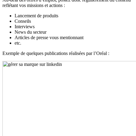
reflétant vos missions et actions :
Lancement de produits
Conseils
Interviews
News du secteur
Articles de presse vous mentionnant
etc.
Exemple de quelques publications réalisées par l’Oréal :