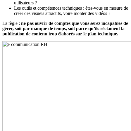
utilisateurs ?
Les outils et compétences techniques : êtes-vous en mesure de
créer des visuels attractifs, voire monter des vidéos ?
La règle :
ne pas ouvrir de comptes que vous serez incapables de
gérer, soit par manque de temps, soit parce qu’ils réclament la
publication de contenu trop élaborés sur le plan technique.