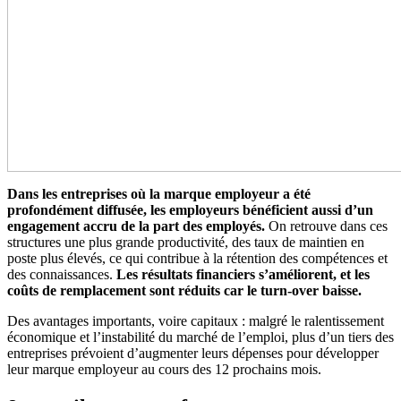
Dans les entreprises où la marque employeur a été
profondément diffusée, les employeurs bénéficient aussi d’un
engagement accru de la part des employés.
On retrouve dans ces
structures une plus grande productivité, des taux de maintien en
poste plus élevés, ce qui contribue à la rétention des compétences et
des connaissances.
Les résultats financiers s’améliorent, et les
coûts de remplacement sont réduits car le turn-over baisse.
Des avantages importants, voire capitaux : malgré le ralentissement
économique et l’instabilité du marché de l’emploi, plus d’un tiers des
entreprises prévoient d’augmenter leurs dépenses pour développer
leur marque employeur au cours des 12 prochains mois.