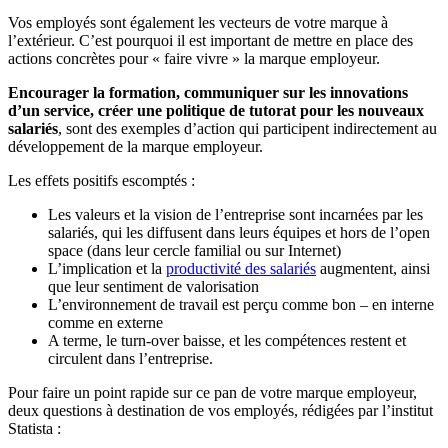
Vos employés sont également les vecteurs de votre marque à
l’extérieur. C’est pourquoi il est important de mettre en place des
actions concrètes pour « faire vivre » la marque employeur.
Encourager la formation, communiquer sur les innovations
d’un service, créer une politique de tutorat pour les nouveaux
salariés
, sont des exemples d’action qui participent indirectement au
développement de la marque employeur.
Les effets positifs escomptés :
Les valeurs et la vision de l’entreprise sont incarnées par les
salariés, qui les diffusent dans leurs équipes et hors de l’open
space (dans leur cercle familial ou sur Internet)
L’implication et la
productivité des salariés
augmentent, ainsi
que leur sentiment de valorisation
L’environnement de travail est perçu comme bon – en interne
comme en externe
A terme, le turn-over baisse, et les compétences restent et
circulent dans l’entreprise.
Pour faire un point rapide sur ce pan de votre marque employeur,
deux questions à destination de vos employés, rédigées par l’institut
Statista :