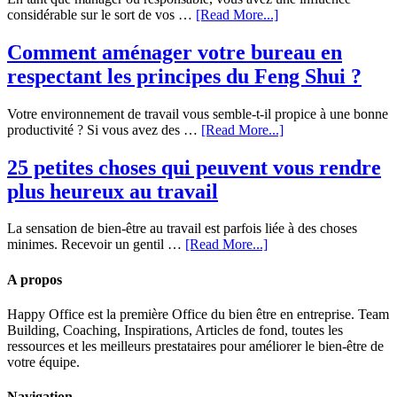
considérable sur le sort de vos …
[Read More...]
Comment aménager votre bureau en
respectant les principes du Feng Shui ?
Votre environnement de travail vous semble-t-il propice à une bonne
productivité ? Si vous avez des …
[Read More...]
25 petites choses qui peuvent vous rendre
plus heureux au travail
La sensation de bien-être au travail est parfois liée à des choses
minimes. Recevoir un gentil …
[Read More...]
A propos
Happy Office est la première Office du bien être en entreprise. Team
Building, Coaching, Inspirations, Articles de fond, toutes les
ressources et les meilleurs prestataires pour améliorer le bien-être de
votre équipe.
Navigation