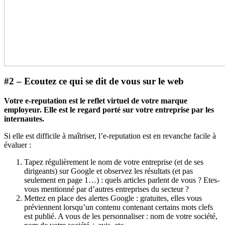
#2 – Ecoutez ce qui se dit de vous sur le web
Votre e-reputation est le reflet virtuel de votre marque
employeur. Elle est le regard porté sur votre entreprise par les
internautes.
Si elle est difficile à maîtriser, l’e-reputation est en revanche facile à
évaluer :
Tapez régulièrement le nom de votre entreprise (et de ses
dirigeants) sur Google et observez les résultats (et pas
seulement en page 1…) : quels articles parlent de vous ? Etes-
vous mentionné par d’autres entreprises du secteur ?
Mettez en place des alertes Google : gratuites, elles vous
préviennent lorsqu’un contenu contenant certains mots clefs
est publié. A vous de les personnaliser : nom de votre société,