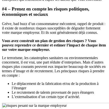
#4 – Prenez en compte les risques politiques,
économiques et sociaux
Grève, bad buzz d’un consommateur mécontent, rappel de produit :
il existe de nombreux risques susceptibles de dégrader fortement
votre marque employeur. Et ils sont généralement déjà connus.
Vous avez construit un plan de gestion des risques ? Vous
pouvez reprendre ce dernier et estimer l’impact de chaque item
sur votre marque employeur.
Le terrorisme, les catastrophes sanitaires ou environnementales
concernent, il est vrai, une part réduite d’entreprises. Mais d’autres
risques plus courants peuvent eux impacter beaucoup de sociétés en
termes d’image et de recrutement. Les principaux risques à prendre
en compte :
Le déplacement de la fabrication et/ou de la production à
l’étranger
Le recrutement de talents provenant de pays étrangers
L’externalisation d’un certain type d’activité.