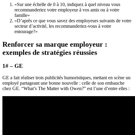
«Sur une échelle de 0 à 10, indiquez à quel niveau vous
recommanderiez votre employeur à vos amis ou à votre
famille»
«D’après ce que vous savez des employeurs suivants de votre
secteur d’activité, les recommanderiez-vous à votre
entourage?»
Renforcer sa marque employeur :
exemples de stratégies réussies
1# – GE
GE a fait réaliser trois publicités humoristiques, mettant en scène un
employé partageant une bonne nouvelle : celle de son embauche
chez GE. “What’s The Matter with Owen?” est l’une d’entre elles :