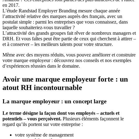
en 2017.
L’étude Randstad Employer Branding mesure chaque année
l’attractivité relative des marques auprès des français, avec un
postulat simple : parmi les entreprises que vous connaissez, dans
laquelle souhaiteriez-vous travailler ?
L’attractivité des grands groupes fait rêver de nombreux managers et
DRH. Et vous faîtes peut être partie de ceux qui cherchent à attirer –
et à conserver – les meilleurs talents pour votre structure.
Même avec des moyens réduits, vous pouvez améliorer et construire
votre marque employeur : découvrez nos conseils et nos exemples
d’expériences réussies dans le domaine.
Avoir une marque employeur forte : un
atout RH incontournable
La marque employeur : un concept large
Le terme désigne la façon dont vos employés – actuels et
potentiels – vous perçoivent.
Plusieurs éléments façonnent le
regard qu’ils portent sur votre entreprise :
votre système de management