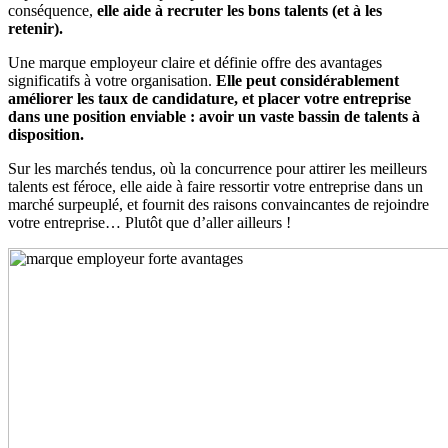
conséquence,
elle aide à recruter les bons talents (et à les
retenir).
Une marque employeur claire et définie offre des avantages
significatifs à votre organisation.
Elle peut considérablement
améliorer les taux de candidature, et placer votre entreprise
dans une position enviable : avoir un vaste bassin de talents à
disposition.
Sur les marchés tendus, où la concurrence pour attirer les meilleurs
talents est féroce, elle aide à faire ressortir votre entreprise dans un
marché surpeuplé, et fournit des raisons convaincantes de rejoindre
votre entreprise… Plutôt que d’aller ailleurs !