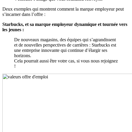
Deux exemples qui montrent comment la marque employeur peut
s’incarner dans l’offre :
Starbucks, et sa marque employeur dynamique et tournée vers
les jeunes :
De nouveaux magasins, des équipes qui s’agrandissent
et de nouvelles perspectives de carrières : Starbucks est
une entreprise innovante qui continue d’élargir ses
horizons.
Cela pourrait aussi être votre cas, si vous nous rejoignez
!