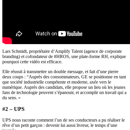
Lars Schmidt, propriétaire d’Amplify Talent (agence de corporate
branding) et cofondateur de #HROS, une plate-forme RH, explique
pourquoi cette vidéo est efficace.
Elle réussit à transmettre un double message, et fait d’une pierre
deux coups : “Auprès des consommateurs, GE se positionne en tant
que société industrielle compétente et moderne, axée vers le
numérique. Auprès des candidats, elle propose un lieu où les jeunes
fans de technologie peuvent s’épanouir, et accomplir un travail qui a
du sens. »
#2 – UPS
UPS nous raconte comment l’un de ses conducteurs a pu réaliser le
rêve d’un petit garçon : devenir lui aussi livreur, le temps d’une