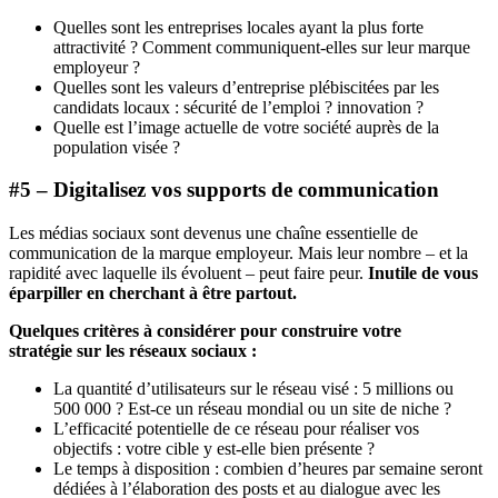
Quelles sont les entreprises locales ayant la plus forte
attractivité ? Comment communiquent-elles sur leur marque
employeur ?
Quelles sont les valeurs d’entreprise plébiscitées par les
candidats locaux : sécurité de l’emploi ? innovation ?
Quelle est l’image actuelle de votre société auprès de la
population visée ?
#5 – Digitalisez vos supports de communication
Les médias sociaux sont devenus une chaîne essentielle de
communication de la marque employeur. Mais leur nombre – et la
rapidité avec laquelle ils évoluent – peut faire peur.
Inutile de vous
éparpiller en cherchant à être partout.
Quelques critères à considérer pour construire votre
stratégie sur les réseaux sociaux :
La quantité d’utilisateurs sur le réseau visé : 5 millions ou
500 000 ? Est-ce un réseau mondial ou un site de niche ?
L’efficacité potentielle de ce réseau pour réaliser vos
objectifs : votre cible y est-elle bien présente ?
Le temps à disposition : combien d’heures par semaine seront
dédiées à l’élaboration des posts et au dialogue avec les