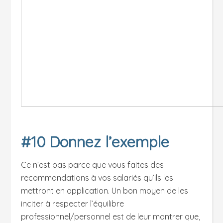
#10 Donnez l’exemple
Ce n’est pas parce que vous faites des
recommandations à vos salariés qu’ils les
mettront en application. Un bon moyen de les
inciter à respecter l’équilibre
professionnel/personnel est de leur montrer que,