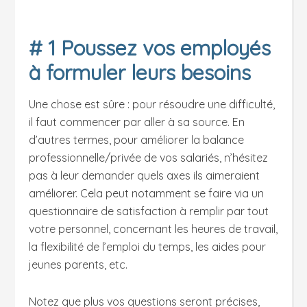
# 1 Poussez vos employés
à formuler leurs besoins
Une chose est sûre : pour résoudre une difficulté,
il faut commencer par aller à sa source. En
d’autres termes, pour améliorer la balance
professionnelle/privée de vos salariés, n’hésitez
pas à leur demander quels axes ils aimeraient
améliorer. Cela peut notamment se faire via un
questionnaire de satisfaction à remplir par tout
votre personnel, concernant les heures de travail,
la flexibilité de l’emploi du temps, les aides pour
jeunes parents, etc.
Notez que plus vos questions seront précises,