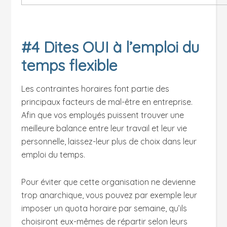
#4 Dites OUI à l’emploi du
temps flexible
Les contraintes horaires font partie des
principaux facteurs de mal-être en entreprise.
Afin que vos employés puissent trouver une
meilleure balance entre leur travail et leur vie
personnelle, laissez-leur plus de choix dans leur
emploi du temps.
Pour éviter que cette organisation ne devienne
trop anarchique, vous pouvez par exemple leur
imposer un quota horaire par semaine, qu’ils
choisiront eux-mêmes de répartir selon leurs