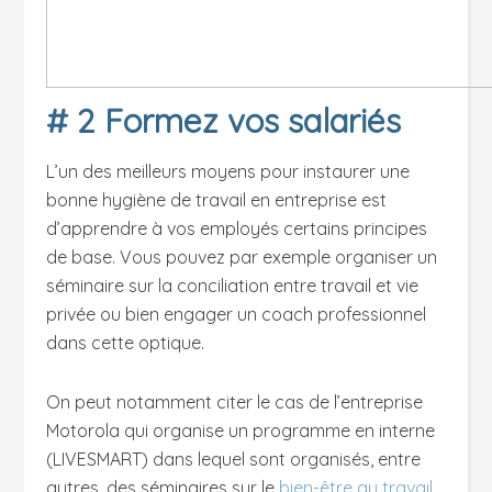
# 2 Formez vos salariés
L’un des meilleurs moyens pour instaurer une
bonne hygiène de travail en entreprise est
d’apprendre à vos employés certains principes
de base. Vous pouvez par exemple organiser un
séminaire sur la conciliation entre travail et vie
privée ou bien engager un coach professionnel
dans cette optique.
On peut notamment citer le cas de l’entreprise
Motorola qui organise un programme en interne
(LIVESMART) dans lequel sont organisés, entre
autres, des séminaires sur le
bien-être au travail
.