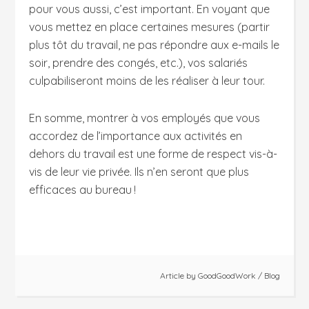
pour vous aussi, c’est important. En voyant que
vous mettez en place certaines mesures (partir
plus tôt du travail, ne pas répondre aux e-mails le
soir, prendre des congés, etc.), vos salariés
culpabiliseront moins de les réaliser à leur tour.
En somme, montrer à vos employés que vous
accordez de l’importance aux activités en
dehors du travail est une forme de respect vis-à-
vis de leur vie privée. Ils n’en seront que plus
efficaces au bureau !
Article by
GoodGoodWork
/
Blog