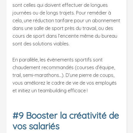
sont celles qui doivent effectuer de longues
journées ou de longs trajets. Pour remédier à
cela, une réduction tarifaire pour un abonnement
dans une salle de sport près du travail, ou des
cours de sport dans l’enceinte même du bureau
sont des solutions viables.
En parallèle, les évènements sportifs sont
chaudement recommandés (courses d’équipe,
trail, semi-marathons…). D’une pierre de coups,
vous améliorez le cadre de vie de vos employés
et initiez un teambuilding efficace !
#9 Booster la créativité de
vos salariés