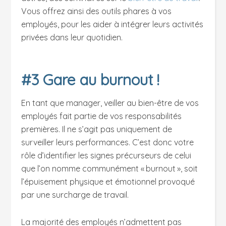
Vous offrez ainsi des outils phares à vos
employés, pour les aider à intégrer leurs activités
privées dans leur quotidien.
#3 Gare au burnout !
En tant que manager, veiller au bien-être de vos
employés fait partie de vos responsabilités
premières. Il ne s’agit pas uniquement de
surveiller leurs performances. C’est donc votre
rôle d’identifier les signes précurseurs de celui
que l’on nomme communément « burnout », soit
l’épuisement physique et émotionnel provoqué
par une surcharge de travail.
La majorité des employés n’admettent pas