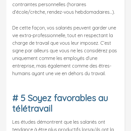
contraintes personnelles (horaires
d’école/crèche, rendez-vous hebdomadaires…).
De cette façon, vos salariés peuvent garder une
vie extra-professionnelle, tout en respectant la
charge de travail que vous leur imposez. C’est
signe par ailleurs que vous ne les considérez pas
uniquement comme les employés d’une
entreprise, mais également comme des êtres-
humains ayant une vie en dehors du travail.
# 5 Soyez favorables au
télétravail
Les études démontrent que les salariés ont
tendance à être plus productifs lorsqu’ils ont la