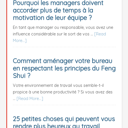
Pourquoi les managers doivent
accorder plus de temps à la
motivation de leur équipe ?
En tant que manager ou responsable, vous avez une
influence considérable sur le sort de vos …
[Read
More...]
Comment aménager votre bureau
en respectant les principes du Feng
Shui ?
Votre environnement de travail vous semble-t-il
propice à une bonne productivité ? Si vous avez des
…
[Read More...]
25 petites choses qui peuvent vous
rendre plus heureux au travail