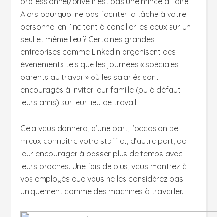
professionnel/privé n’est pas une mince affaire.
Alors pourquoi ne pas faciliter la tâche à votre
personnel en l’incitant à concilier les deux sur un
seul et même lieu ? Certaines grandes
entreprises comme Linkedin organisent des
évènements tels que les journées « spéciales
parents au travail » où les salariés sont
encouragés à inviter leur famille (ou à défaut
leurs amis) sur leur lieu de travail.
Cela vous donnera, d’une part, l’occasion de
mieux connaître votre staff et, d’autre part, de
leur encourager à passer plus de temps avec
leurs proches. Une fois de plus, vous montrez à
vos employés que vous ne les considérez pas
uniquement comme des machines à travailler.