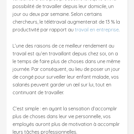
possibilité de travailler depuis leur domicile, un
jour ou deux par semaine. Selon certains
chercheurs, le télétravail augmenterait de 13 % la
productivité par rapport au
travail en entreprise
.
L’une des raisons de ce meilleur rendement au
travail est qu’en travaillant depuis chez soi, on a
le temps de faire plus de choses dans une même
journée. Par conséquent, au lieu de poser un jour
de congé pour surveiller leur enfant malade, vos
salariés peuvent garder un œil sur lui, tout en
continuant de travailler.
C’est simple : en ayant la sensation d’accomplir
plus de choses dans leur vie personnelle, vos
employés auront plus de motivation à accomplir
leurs tâches professionnelles.