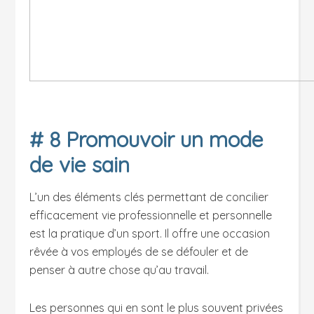
# 8 Promouvoir un mode
de vie sain
L’un des éléments clés permettant de concilier
efficacement vie professionnelle et personnelle
est la pratique d’un sport. Il offre une occasion
rêvée à vos employés de se défouler et de
penser à autre chose qu’au travail.
Les personnes qui en sont le plus souvent privées