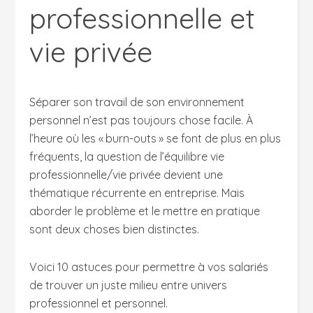
professionnelle et
vie privée
Séparer son travail de son environnement
personnel n’est pas toujours chose facile. À
l’heure où les « burn-outs » se font de plus en plus
fréquents, la question de l’équilibre vie
professionnelle/vie privée devient une
thématique récurrente en entreprise. Mais
aborder le problème et le mettre en pratique
sont deux choses bien distinctes.
Voici 10 astuces pour permettre à vos salariés
de trouver un juste milieu entre univers
professionnel et personnel.