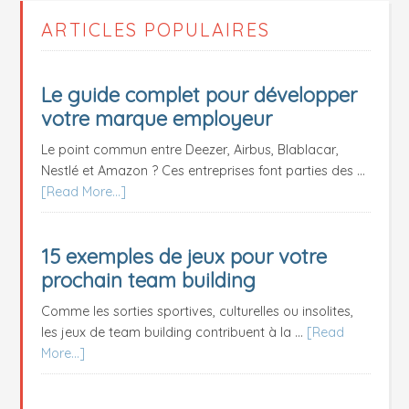
ARTICLES POPULAIRES
Le guide complet pour développer
votre marque employeur
Le point commun entre Deezer, Airbus, Blablacar,
Nestlé et Amazon ? Ces entreprises font parties des …
[Read More...]
15 exemples de jeux pour votre
prochain team building
Comme les sorties sportives, culturelles ou insolites,
les jeux de team building contribuent à la …
[Read
More...]