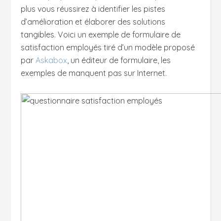
plus vous réussirez à identifier les pistes
d’amélioration et élaborer des solutions
tangibles. Voici un exemple de formulaire de
satisfaction employés tiré d’un modèle proposé
par
Askabox
, un éditeur de formulaire, les
exemples de manquent pas sur Internet.