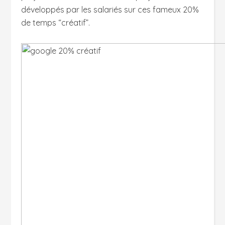
développés par les salariés sur ces fameux 20%
de temps “créatif”.