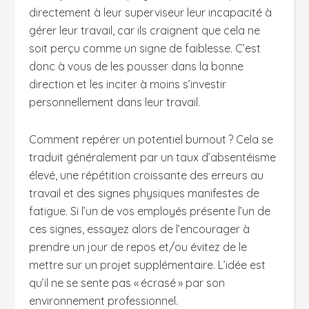
directement à leur superviseur leur incapacité à
gérer leur travail, car ils craignent que cela ne
soit perçu comme un signe de faiblesse. C’est
donc à vous de les pousser dans la bonne
direction et les inciter à moins s’investir
personnellement dans leur travail.
Comment repérer un potentiel burnout ? Cela se
traduit généralement par un taux d’absentéisme
élevé, une répétition croissante des erreurs au
travail et des signes physiques manifestes de
fatigue. Si l’un de vos employés présente l’un de
ces signes, essayez alors de l’encourager à
prendre un jour de repos et/ou évitez de le
mettre sur un projet supplémentaire. L’idée est
qu’il ne se sente pas « écrasé » par son
environnement professionnel.