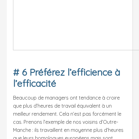
# 6 Préférez l’efficience à
l’efficacité
Beaucoup de managers ont tendance à croire
que plus d’heures de travail équivalent à un
meilleur rendement. Cela n’est pas forcément le
cas. Prenons l’exemple de nos voisins d’Outre-
Manche : ils travaillent en moyenne plus d’heures
que leurs homologues européens mais sont