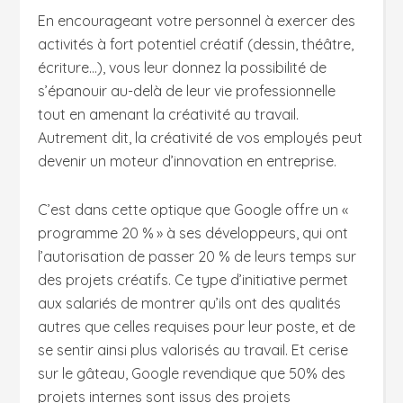
En encourageant votre personnel à exercer des
activités à fort potentiel créatif (dessin, théâtre,
écriture…), vous leur donnez la possibilité de
s’épanouir au-delà de leur vie professionnelle
tout en amenant la créativité au travail.
Autrement dit, la créativité de vos employés peut
devenir un moteur d’innovation en entreprise.
C’est dans cette optique que Google offre un «
programme 20 % » à ses développeurs, qui ont
l’autorisation de passer 20 % de leurs temps sur
des projets créatifs. Ce type d’initiative permet
aux salariés de montrer qu’ils ont des qualités
autres que celles requises pour leur poste, et de
se sentir ainsi plus valorisés au travail. Et cerise
sur le gâteau, Google revendique que 50% des
projets internes sont issus des projets